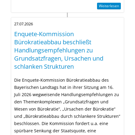
Weiterlesen
27.07.2026
Enquete-Kommission
Bürokratieabbau beschließt
Handlungsempfehlungen zu
Grundsatzfragen, Ursachen und
schlanken Strukturen
Die Enquete-Kommission Bürokratieabbau des
Bayerischen Landtags hat in ihrer Sitzung am 16.
Juli 2026 wegweisende Handlungsempfehlungen zu
den Themenkomplexen „Grundsatzfragen und
Wesen von Bürokratie“, „Ursachen der Bürokratie“
und „Bürokratieabbau durch schlankere Strukturen“
beschlossen. Die Kommission fordert u.a. eine
spürbare Senkung der Staatsquote, eine