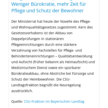
Weniger Bürokratie, mehr Zeit für
Pflege und Schutz der Bewohner
Der Ministerrat hat heute der Novelle des Pflege-
und Wohnqualitätsgesetzes zugestimmt. Kern des
Gesetzesvorhabens ist der Abbau von
Doppelprüfungen in stationären
Pflegeeinrichtungen durch eine stärkere
Verzahnung von Fachstellen für Pflege- und
Behinderteneinrichtungen – Qualitätsentwicklung
und Aufsicht (früher bekannt als Heimaufsicht) und
Medizinischem Dienst sowie ein spürbarer
Bürokratieabbau, ohne Abstriche bei Fürsorge und
Schutz der Heimbewohner. Die CSU-
Landtagsfraktion begrüßt die Neuregelung
ausdrücklich.
Quelle:
CSU-Fraktion im Bayerischen Landtag