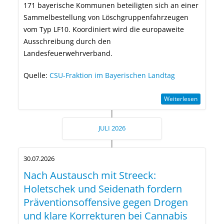
171 bayerische Kommunen beteiligten sich an einer
Sammelbestellung von Löschgruppenfahrzeugen
vom Typ LF10. Koordiniert wird die europaweite
Ausschreibung durch den
Landesfeuerwehrverband.
Quelle:
CSU-Fraktion im Bayerischen Landtag
Weiterlesen
JULI 2026
30.07.2026
Nach Austausch mit Streeck:
Holetschek und Seidenath fordern
Präventionsoffensive gegen Drogen
und klare Korrekturen bei Cannabis