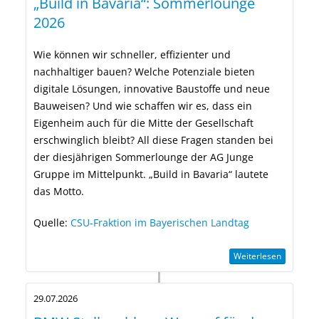
Build in Bavaria“: Sommerlounge
2026
Wie können wir schneller, effizienter und
nachhaltiger bauen? Welche Potenziale bieten
digitale Lösungen, innovative Baustoffe und neue
Bauweisen? Und wie schaffen wir es, dass ein
Eigenheim auch für die Mitte der Gesellschaft
erschwinglich bleibt? All diese Fragen standen bei
der diesjährigen Sommerlounge der AG Junge
Gruppe im Mittelpunkt. „Build in Bavaria“ lautete
das Motto.
Quelle:
CSU-Fraktion im Bayerischen Landtag
Weiterlesen
29.07.2026