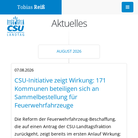
Tobias
Reiß
Aktuelles
AUGUST 2026
07.08.2026
CSU-Initiative zeigt Wirkung: 171
Kommunen beteiligen sich an
Sammelbestellung für
Feuerwehrfahrzeuge
Die Reform der Feuerwehrfahrzeug-Beschaffung,
die auf einen Antrag der CSU-Landtagsfraktion
zurückgeht, zeigt bereits im ersten Anlauf Wirkung: