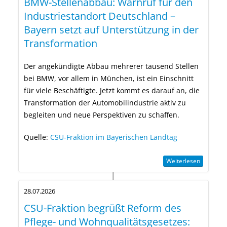
BMW-Stellenabbau: Warnruf für den
Industriestandort Deutschland –
Bayern setzt auf Unterstützung in der
Transformation
Der angekündigte Abbau mehrerer tausend Stellen
bei BMW, vor allem in München, ist ein Einschnitt
für viele Beschäftigte. Jetzt kommt es darauf an, die
Transformation der Automobilindustrie aktiv zu
begleiten und neue Perspektiven zu schaffen.
Quelle:
CSU-Fraktion im Bayerischen Landtag
Weiterlesen
28.07.2026
CSU-Fraktion begrüßt Reform des
Pflege- und Wohnqualitätsgesetzes: