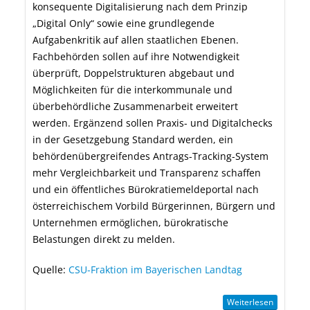
konsequente Digitalisierung nach dem Prinzip
Digital Only“ sowie eine grundlegende
Aufgabenkritik auf allen staatlichen Ebenen.
Fachbehörden sollen auf ihre Notwendigkeit
überprüft, Doppelstrukturen abgebaut und
Möglichkeiten für die interkommunale und
überbehördliche Zusammenarbeit erweitert
werden. Ergänzend sollen Praxis- und Digitalchecks
in der Gesetzgebung Standard werden, ein
behördenübergreifendes Antrags-Tracking-System
mehr Vergleichbarkeit und Transparenz schaffen
und ein öffentliches Bürokratiemeldeportal nach
österreichischem Vorbild Bürgerinnen, Bürgern und
Unternehmen ermöglichen, bürokratische
Belastungen direkt zu melden.
Quelle:
CSU-Fraktion im Bayerischen Landtag
Weiterlesen