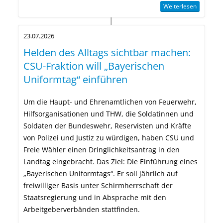
Weiterlesen
23.07.2026
Helden des Alltags sichtbar machen:
CSU-Fraktion will „Bayerischen
Uniformtag“ einführen
Um die Haupt- und Ehrenamtlichen von Feuerwehr,
Hilfsorganisationen und THW, die Soldatinnen und
Soldaten der Bundeswehr, Reservisten und Kräfte
von Polizei und Justiz zu würdigen, haben CSU und
Freie Wähler einen Dringlichkeitsantrag in den
Landtag eingebracht. Das Ziel: Die Einführung eines
Bayerischen Uniformtags“. Er soll jährlich auf
freiwilliger Basis unter Schirmherrschaft der
Staatsregierung und in Absprache mit den
Arbeitgeberverbänden stattfinden.