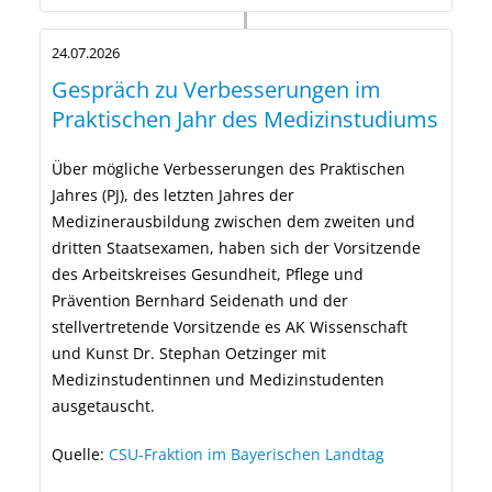
24.07.2026
Gespräch zu Verbesserungen im
Praktischen Jahr des Medizinstudiums
Über mögliche Verbesserungen des Praktischen
Jahres (PJ), des letzten Jahres der
Medizinerausbildung zwischen dem zweiten und
dritten Staatsexamen, haben sich der Vorsitzende
des Arbeitskreises Gesundheit, Pflege und
Prävention Bernhard Seidenath und der
stellvertretende Vorsitzende es AK Wissenschaft
und Kunst Dr. Stephan Oetzinger mit
Medizinstudentinnen und Medizinstudenten
ausgetauscht.
Quelle:
CSU-Fraktion im Bayerischen Landtag