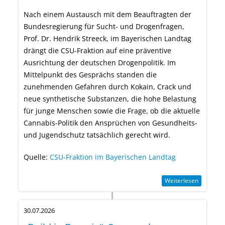
Nach einem Austausch mit dem Beauftragten der
Bundesregierung für Sucht- und Drogenfragen,
Prof. Dr. Hendrik Streeck, im Bayerischen Landtag
drängt die CSU-Fraktion auf eine präventive
Ausrichtung der deutschen Drogenpolitik. Im
Mittelpunkt des Gesprächs standen die
zunehmenden Gefahren durch Kokain, Crack und
neue synthetische Substanzen, die hohe Belastung
für junge Menschen sowie die Frage, ob die aktuelle
Cannabis-Politik den Ansprüchen von Gesundheits-
und Jugendschutz tatsächlich gerecht wird.
Quelle:
CSU-Fraktion im Bayerischen Landtag
Weiterlesen
30.07.2026