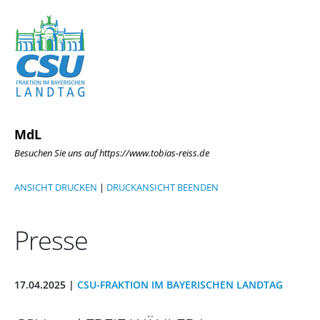
MdL
Besuchen Sie uns auf https://www.tobias-reiss.de
ANSICHT DRUCKEN
|
DRUCKANSICHT BEENDEN
Presse
17.04.2025 |
CSU-FRAKTION IM BAYERISCHEN LANDTAG