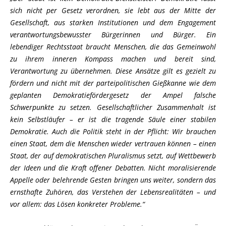
sich nicht per Gesetz verordnen, sie lebt aus der Mitte der
Gesellschaft, aus starken Institutionen und dem Engagement
verantwortungsbewusster Bürgerinnen und Bürger. Ein
lebendiger Rechtsstaat braucht Menschen, die das Gemeinwohl
zu ihrem inneren Kompass machen und bereit sind,
Verantwortung zu übernehmen. Diese Ansätze gilt es gezielt zu
fördern und nicht mit der parteipolitischen Gießkanne wie dem
geplanten Demokratiefördergesetz der Ampel falsche
Schwerpunkte zu setzen. Gesellschaftlicher Zusammenhalt ist
kein Selbstläufer – er ist die tragende Säule einer stabilen
Demokratie. Auch die Politik steht in der Pflicht: Wir brauchen
einen Staat, dem die Menschen wieder vertrauen können – einen
Staat, der auf demokratischen Pluralismus setzt, auf Wettbewerb
der Ideen und die Kraft offener Debatten. Nicht moralisierende
Appelle oder belehrende Gesten bringen uns weiter, sondern das
ernsthafte Zuhören, das Verstehen der Lebensrealitäten – und
vor allem: das Lösen konkreter Probleme.“