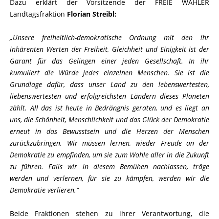
Dazu erklärt der Vorsitzende der FREIE WÄHLER
Landtagsfraktion
Florian Streibl:
Unsere freiheitlich-demokratische Ordnung mit den ihr
inhärenten Werten der Freiheit, Gleichheit und Einigkeit ist der
Garant für das Gelingen einer jeden Gesellschaft. In ihr
kumuliert die Würde jedes einzelnen Menschen. Sie ist die
Grundlage dafür, dass unser Land zu den lebenswertesten,
liebenswertesten und erfolgreichsten Ländern dieses Planeten
zählt. All das ist heute in Bedrängnis geraten, und es liegt an
uns, die Schönheit, Menschlichkeit und das Glück der Demokratie
erneut in das Bewusstsein und die Herzen der Menschen
zurückzubringen. Wir müssen lernen, wieder Freude an der
Demokratie zu empfinden, um sie zum Wohle aller in die Zukunft
zu führen. Falls wir in diesem Bemühen nachlassen, träge
werden und verlernen, für sie zu kämpfen, werden wir die
Demokratie verlieren.“
Beide Fraktionen stehen zu ihrer Verantwortung, die