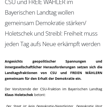
CSU und FREIE WÄHLER im
Bayerischen Landtag wollen
gemeinsam Demokratie stärken/
Holetschek und Streibl: Freiheit muss
jeden Tag aufs Neue erkämpft werden
Angesichts geopolitischer Spannungen und
innergesellschaftlicher Herausforderungen setzen sich die
Landtagsfraktionen von CSU und FREIEN WÄHLERN
gemeinsam für den Erhalt der Demokratie ein.
Der Vorsitzende der CSU-Fraktion im Bayerischen Landtag
Klaus Holetschek
betont:
Der Staat ist kein Demokratie-Dienstleister. Demokratie lässt