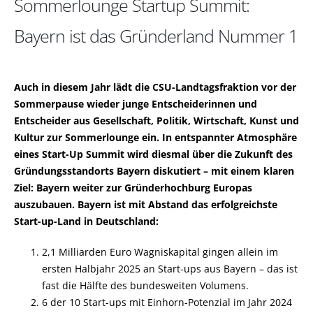
Sommerlounge Startup Summit:
Bayern ist das Gründerland Nummer 1
Auch in diesem Jahr lädt die CSU-Landtagsfraktion vor der
Sommerpause wieder junge Entscheiderinnen und
Entscheider aus Gesellschaft, Politik, Wirtschaft, Kunst und
Kultur zur Sommerlounge ein. In entspannter Atmosphäre
eines Start-Up Summit wird diesmal über die Zukunft des
Gründungsstandorts Bayern diskutiert – mit einem klaren
Ziel: Bayern weiter zur Gründerhochburg Europas
auszubauen. Bayern ist mit Abstand das erfolgreichste
Start-up-Land in Deutschland:
2,1 Milliarden Euro Wagniskapital gingen allein im
ersten Halbjahr 2025 an Start-ups aus Bayern – das ist
fast die Hälfte des bundesweiten Volumens.
6 der 10 Start-ups mit Einhorn-Potenzial im Jahr 2024