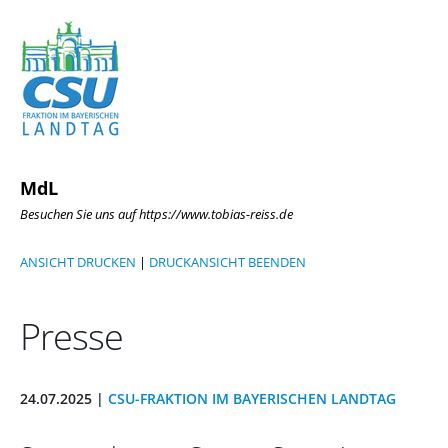
MdL
Besuchen Sie uns auf https://www.tobias-reiss.de
ANSICHT DRUCKEN
|
DRUCKANSICHT BEENDEN
Presse
24.07.2025 |
CSU-FRAKTION IM BAYERISCHEN LANDTAG