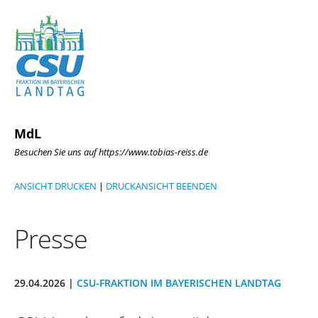
MdL
Besuchen Sie uns auf https://www.tobias-reiss.de
ANSICHT DRUCKEN
|
DRUCKANSICHT BEENDEN
Presse
29.04.2026 |
CSU-FRAKTION IM BAYERISCHEN LANDTAG