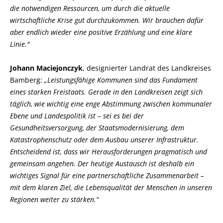
die notwendigen Ressourcen, um durch die aktuelle
wirtschaftliche Krise gut durchzukommen. Wir brauchen dafür
aber endlich wieder eine positive Erzählung und eine klare
Linie."
Johann Maciejonczyk
, designierter Landrat des Landkreises
Bamberg:
Leistungsfähige Kommunen sind das Fundament
eines starken Freistaats. Gerade in den Landkreisen zeigt sich
täglich, wie wichtig eine enge Abstimmung zwischen kommunaler
Ebene und Landespolitik ist – sei es bei der
Gesundheitsversorgung, der Staatsmodernisierung, dem
Katastrophenschutz oder dem Ausbau unserer Infrastruktur.
Entscheidend ist, dass wir Herausforderungen pragmatisch und
gemeinsam angehen. Der heutige Austausch ist deshalb ein
wichtiges Signal für eine partnerschaftliche Zusammenarbeit –
mit dem klaren Ziel, die Lebensqualität der Menschen in unseren
Regionen weiter zu stärken.“