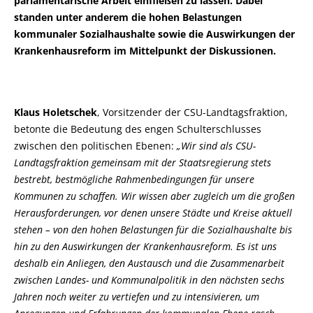
parlamentarische Arbeit einfließen zu lassen. Dabei
standen unter anderem die hohen Belastungen
kommunaler Sozialhaushalte sowie die Auswirkungen der
Krankenhausreform im Mittelpunkt der Diskussionen.
Klaus Holetschek
, Vorsitzender der CSU-Landtagsfraktion,
betonte die Bedeutung des engen Schulterschlusses
zwischen den politischen Ebenen:
Wir sind als CSU-
Landtagsfraktion gemeinsam mit der Staatsregierung stets
bestrebt, bestmögliche Rahmenbedingungen für unsere
Kommunen zu schaffen. Wir wissen aber zugleich um die großen
Herausforderungen, vor denen unsere Städte und Kreise aktuell
stehen – von den hohen Belastungen für die Sozialhaushalte bis
hin zu den Auswirkungen der Krankenhausreform. Es ist uns
deshalb ein Anliegen, den Austausch und die Zusammenarbeit
zwischen Landes- und Kommunalpolitik in den nächsten sechs
Jahren noch weiter zu vertiefen und zu intensivieren, um