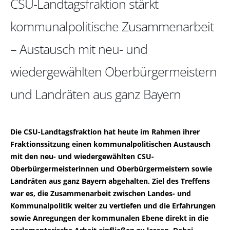
CSU-Landtagsfraktion stärkt
kommunalpolitische Zusammenarbeit
– Austausch mit neu- und
wiedergewählten Oberbürgermeistern
und Landräten aus ganz Bayern
Die CSU-Landtagsfraktion hat heute im Rahmen ihrer
Fraktionssitzung einen kommunalpolitischen Austausch
mit den neu- und wiedergewählten CSU-
Oberbürgermeisterinnen und Oberbürgermeistern sowie
Landräten aus ganz Bayern abgehalten. Ziel des Treffens
war es, die Zusammenarbeit zwischen Landes- und
Kommunalpolitik weiter zu vertiefen und die Erfahrungen
sowie Anregungen der kommunalen Ebene direkt in die