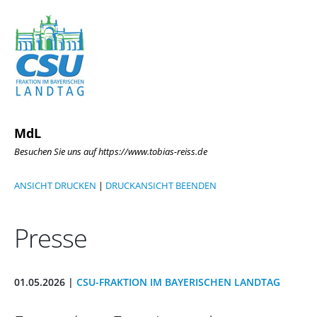
MdL
Besuchen Sie uns auf https://www.tobias-reiss.de
ANSICHT DRUCKEN
|
DRUCKANSICHT BEENDEN
Presse
01.05.2026 |
CSU-FRAKTION IM BAYERISCHEN LANDTAG