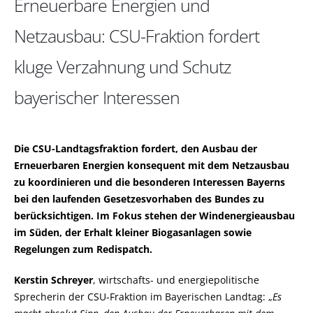
Erneuerbare Energien und
Netzausbau: CSU-Fraktion fordert
kluge Verzahnung und Schutz
bayerischer Interessen
Die CSU-Landtagsfraktion fordert, den Ausbau der
Erneuerbaren Energien konsequent mit dem Netzausbau
zu koordinieren und die besonderen Interessen Bayerns
bei den laufenden Gesetzesvorhaben des Bundes zu
berücksichtigen. Im Fokus stehen der Windenergieausbau
im Süden, der Erhalt kleiner Biogasanlagen sowie
Regelungen zum Redispatch.
Kerstin Schreyer
, wirtschafts- und energiepolitische
Sprecherin der CSU-Fraktion im Bayerischen Landtag:
Es