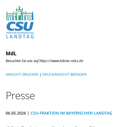
MdL
Besuchen Sie uns auf https://www.tobias-reiss.de
ANSICHT DRUCKEN
|
DRUCKANSICHT BEENDEN
Presse
06.05.2026 |
CSU-FRAKTION IM BAYERISCHEN LANDTAG