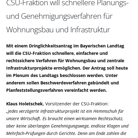
CSU-Fraktion will schnellere Planungs-
und Genehmigungsverfahren für
Wohnungsbau und Infrastruktur
Mit einem Dringlichkeitsantrag im Bayerischen Landtag
will die CSU-Fraktion schnellere, einfachere und
rechtssichere Verfahren für Wohnungsbau und zentrale
Infrastrukturprojekte ermöglichen. Der Antrag soll heute
im Plenum des Landtags beschlossen werden. Unter
anderem sollen Beschwerdeverfahren gebündelt und
Planfeststellungsverfahren vereinfacht werden.
Klaus Holetschek,
Vorsitzender der CSU-Fraktion:
Jedes verzögerte Infrastrukturprojekt ist ein Hemmschuh für
unsere Wirtschaft. Es braucht einen wirksamen Rechtsschutz,
aber keine überlangen Genehmigungswege, endlose Klagen und
Mehrfach-Prüfungen durch Gerichte. Denn am Ende zahlen die