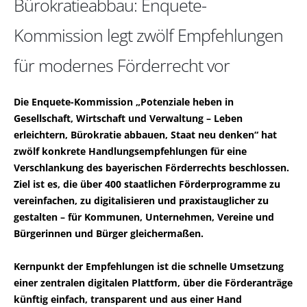
Bürokratieabbau: Enquete-
Kommission legt zwölf Empfehlungen
für modernes Förderrecht vor
Die Enquete-Kommission „Potenziale heben in
Gesellschaft, Wirtschaft und Verwaltung – Leben
erleichtern, Bürokratie abbauen, Staat neu denken“ hat
zwölf konkrete Handlungsempfehlungen für eine
Verschlankung des bayerischen Förderrechts beschlossen.
Ziel ist es, die über 400 staatlichen Förderprogramme zu
vereinfachen, zu digitalisieren und praxistauglicher zu
gestalten – für Kommunen, Unternehmen, Vereine und
Bürgerinnen und Bürger gleichermaßen.
Kernpunkt der Empfehlungen ist die schnelle Umsetzung
einer zentralen digitalen Plattform, über die Förderanträge
künftig einfach, transparent und aus einer Hand