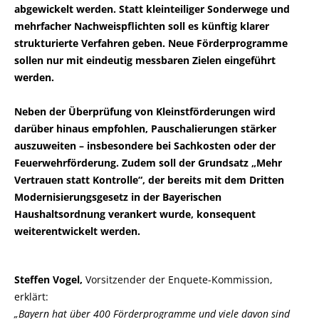
abgewickelt werden. Statt kleinteiliger Sonderwege und
mehrfacher Nachweispflichten soll es künftig klarer
strukturierte Verfahren geben. Neue Förderprogramme
sollen nur mit eindeutig messbaren Zielen eingeführt
werden.
Neben der Überprüfung von Kleinstförderungen wird
darüber hinaus empfohlen, Pauschalierungen stärker
auszuweiten – insbesondere bei Sachkosten oder der
Feuerwehrförderung. Zudem soll der Grundsatz „Mehr
Vertrauen statt Kontrolle“, der bereits mit dem Dritten
Modernisierungsgesetz in der Bayerischen
Haushaltsordnung verankert wurde, konsequent
weiterentwickelt werden.
Steffen Vogel,
Vorsitzender der Enquete-Kommission,
erklärt:
Bayern hat über 400 Förderprogramme und viele davon sind