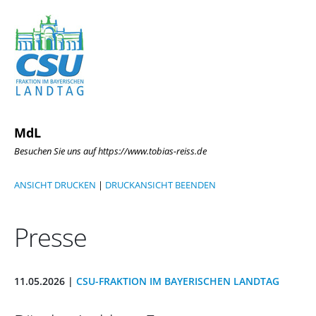
MdL
Besuchen Sie uns auf https://www.tobias-reiss.de
ANSICHT DRUCKEN
|
DRUCKANSICHT BEENDEN
Presse
11.05.2026 |
CSU-FRAKTION IM BAYERISCHEN LANDTAG