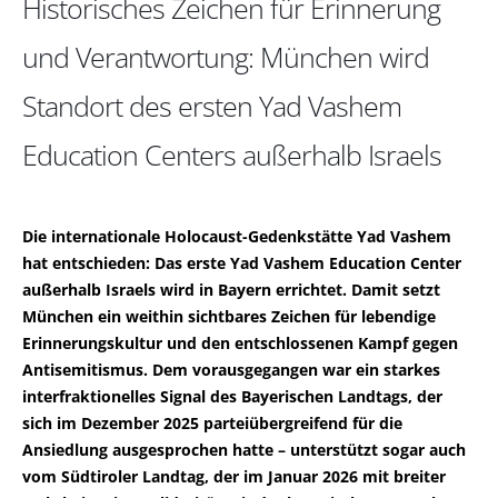
Historisches Zeichen für Erinnerung
und Verantwortung: München wird
Standort des ersten Yad Vashem
Education Centers außerhalb Israels
Die internationale Holocaust-Gedenkstätte Yad Vashem
hat entschieden: Das erste Yad Vashem Education Center
außerhalb Israels wird in Bayern errichtet. Damit setzt
München ein weithin sichtbares Zeichen für lebendige
Erinnerungskultur und den entschlossenen Kampf gegen
Antisemitismus. Dem vorausgegangen war ein starkes
interfraktionelles Signal des Bayerischen Landtags, der
sich im Dezember 2025 parteiübergreifend für die
Ansiedlung ausgesprochen hatte – unterstützt sogar auch
vom Südtiroler Landtag, der im Januar 2026 mit breiter