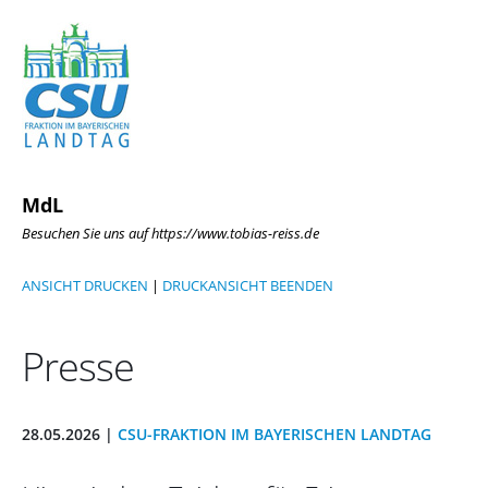
MdL
Besuchen Sie uns auf https://www.tobias-reiss.de
ANSICHT DRUCKEN
|
DRUCKANSICHT BEENDEN
Presse
28.05.2026 |
CSU-FRAKTION IM BAYERISCHEN LANDTAG