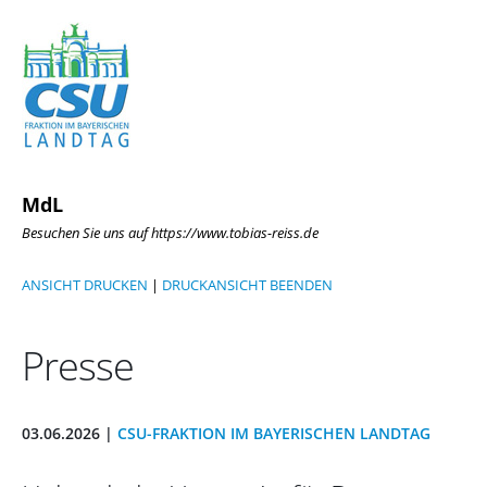
MdL
Besuchen Sie uns auf https://www.tobias-reiss.de
ANSICHT DRUCKEN
|
DRUCKANSICHT BEENDEN
Presse
03.06.2026 |
CSU-FRAKTION IM BAYERISCHEN LANDTAG