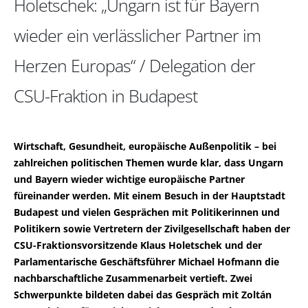
Holetschek: „Ungarn ist für Bayern
wieder ein verlässlicher Partner im
Herzen Europas“ / Delegation der
CSU-Fraktion in Budapest
Wirtschaft, Gesundheit, europäische Außenpolitik – bei
zahlreichen politischen Themen wurde klar, dass Ungarn
und Bayern wieder wichtige europäische Partner
füreinander werden. Mit einem Besuch in der Hauptstadt
Budapest und vielen Gesprächen mit Politikerinnen und
Politikern sowie Vertretern der Zivilgesellschaft haben der
CSU-Fraktionsvorsitzende Klaus Holetschek und der
Parlamentarische Geschäftsführer Michael Hofmann die
nachbarschaftliche Zusammenarbeit vertieft. Zwei
Schwerpunkte bildeten dabei das Gespräch mit Zoltán