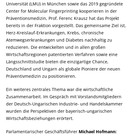
Universität (LMU) in München sowie das 2019 gegründete
Center for Molecular Fingerprinting kooperieren in der
Präventionsmedizin, Prof. Ferenc Krausz hat das Projekt
bereits in der Fraktion vorgestellt. Das gemeinsame Ziel ist,
Herz-Kreislauf-Erkrankungen, Krebs, chronische
Atemwegserkrankungen und Diabetes nachhaltig zu
reduzieren. Die entwickelten und in allen großen
Wirtschaftsregionen patentierten Verfahren sowie eine
Längsschnittstudie bieten die einzigartige Chance,
Deutschland und Ungarn als globale Pioniere der neuen
Präventivmedizin zu positionieren.
Ein weiteres zentrales Thema war die wirtschaftliche
Zusammenarbeit. Im Gespräch mit Vorstandsmitgliedern
der Deutsch-Ungarischen Industrie- und Handelskammer
wurden die Perspektiven der bayerisch-ungarischen
Wirtschaftsbeziehungen erörtert.
Parlamentarischer Geschäftsführer
Michael Hofmann: