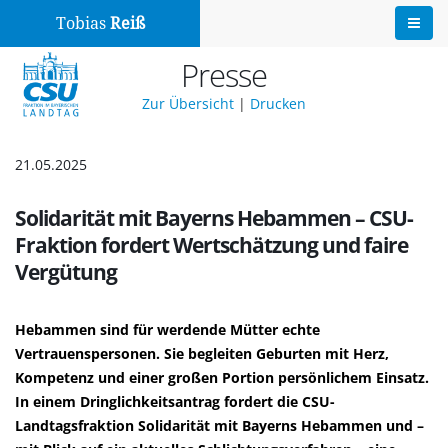
Tobias
Reiß
Presse
Zur Übersicht
|
Drucken
21.05.2025
Solidarität mit Bayerns Hebammen – CSU-
Fraktion fordert Wertschätzung und faire
Vergütung
Hebammen sind für werdende Mütter echte
Vertrauenspersonen. Sie begleiten Geburten mit Herz,
Kompetenz und einer großen Portion persönlichem Einsatz.
In einem Dringlichkeitsantrag fordert die CSU-
Landtagsfraktion Solidarität mit Bayerns Hebammen und –