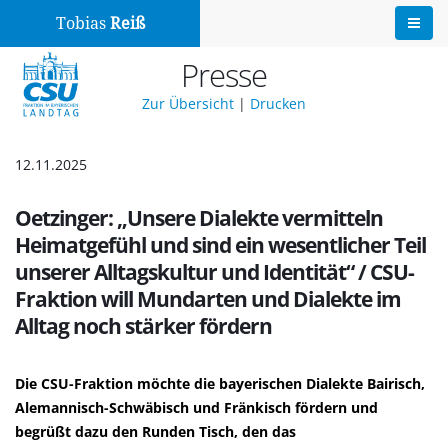
Tobias
Reiß
Presse
Zur Übersicht
|
Drucken
12.11.2025
Oetzinger: „Unsere Dialekte vermitteln
Heimatgefühl und sind ein wesentlicher Teil
unserer Alltagskultur und Identität“ / CSU-
Fraktion will Mundarten und Dialekte im
Alltag noch stärker fördern
Die CSU-Fraktion möchte die bayerischen Dialekte Bairisch,
Alemannisch-Schwäbisch und Fränkisch fördern und
begrüßt dazu den Runden Tisch, den das