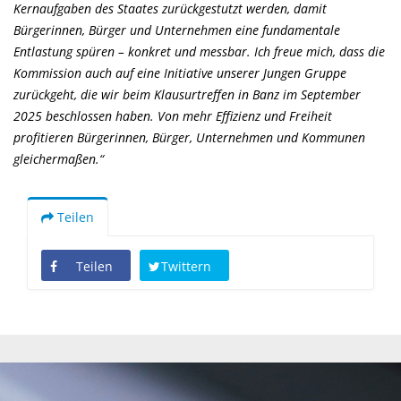
Kernaufgaben des Staates zurückgestutzt werden, damit
Bürgerinnen, Bürger und Unternehmen eine fundamentale
Entlastung spüren – konkret und messbar. Ich freue mich, dass die
Kommission auch auf eine Initiative unserer Jungen Gruppe
zurückgeht, die wir beim Klausurtreffen in Banz im September
2025 beschlossen haben. Von mehr Effizienz und Freiheit
profitieren Bürgerinnen, Bürger, Unternehmen und Kommunen
gleichermaßen.“
Teilen
Teilen
Twittern