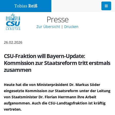
Tobias
Reiß
Presse
Zur Übersicht
|
Drucken
26.02.2026
CSU-Fraktion will Bayern-Update:
Kommission zur Staatsreform tritt erstmals
zusammen
Heute hat die von Ministerpräsident Dr. Markus Söder
eingesetzte Kommission zur Staatsreform unter der Leitung
von Staatsminister Dr. Florian Herrmann ihre Arbeit
aufgenommen. Auch die CSU-Landtagsfraktion ist kräftig
vertreten.