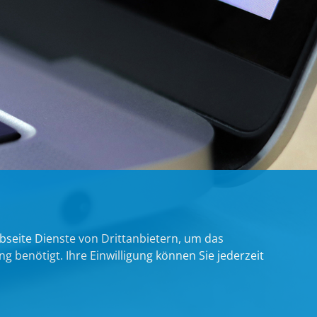
bseite Dienste von Drittanbietern, um das
benötigt. Ihre Einwilligung können Sie jederzeit