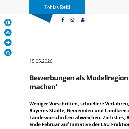
Tobias
Reiß
15.05.2026
Bewerbungen als Modellregion 
machen‘
Weniger Vorschriften, schnellere Verfahre
Bayerns Städte, Gemeinden und Landkreise 
Landesvorschriften abweichen. Ziel ist es,
Ende Februar auf Initiative der CSU-Frakti