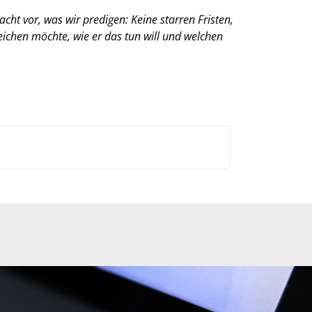
ht vor, was wir predigen: Keine starren Fristen,
eichen möchte, wie er das tun will und welchen