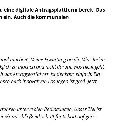
 eine digitale Antragsplattform bereit. Das
en ein. Auch die kommunalen
mal machen‘. Meine Erwartung an die Ministerien
öglich zu machen und nicht darum, was nicht geht.
h das Antragsverfahren ist denkbar einfach: Ein
sch nach innovativen Lösungen ist groß. Jetzt
fahren unter realen Bedingungen. Unser Ziel ist
wir anschließend Schritt für Schritt auf ganz