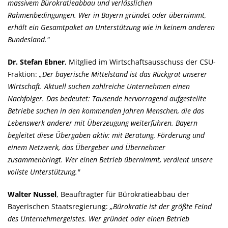
massivem Bürokratieabbau und verlässlichen
Rahmenbedingungen. Wer in Bayern gründet oder übernimmt,
erhält ein Gesamtpaket an Unterstützung wie in keinem anderen
Bundesland."
Dr. Stefan Ebner
, Mitglied im Wirtschaftsausschuss der CSU-
Fraktion:
Der bayerische Mittelstand ist das Rückgrat unserer
Wirtschaft. Aktuell suchen zahlreiche Unternehmen einen
Nachfolger. Das bedeutet: Tausende hervorragend aufgestellte
Betriebe suchen in den kommenden Jahren Menschen, die das
Lebenswerk anderer mit Überzeugung weiterführen. Bayern
begleitet diese Übergaben aktiv: mit Beratung, Förderung und
einem Netzwerk, das Übergeber und Übernehmer
zusammenbringt. Wer einen Betrieb übernimmt, verdient unsere
vollste Unterstützung."
Walter Nussel
, Beauftragter für Bürokratieabbau der
Bayerischen Staatsregierung:
Bürokratie ist der größte Feind
des Unternehmergeistes. Wer gründet oder einen Betrieb