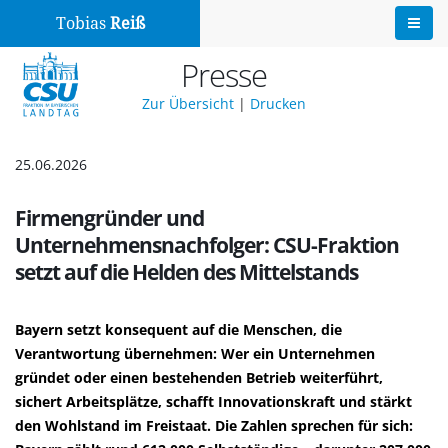
Tobias
Reiß
Presse
Zur Übersicht
|
Drucken
25.06.2026
Firmengründer und
Unternehmensnachfolger: CSU-Fraktion
setzt auf die Helden des Mittelstands
Bayern setzt konsequent auf die Menschen, die
Verantwortung übernehmen: Wer ein Unternehmen
gründet oder einen bestehenden Betrieb weiterführt,
sichert Arbeitsplätze, schafft Innovationskraft und stärkt
den Wohlstand im Freistaat. Die Zahlen sprechen für sich: